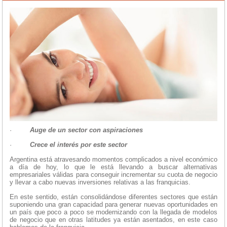
·
Auge de un sector con aspiraciones
·
Crece el interés por este sector
Argentina está atravesando momentos complicados a nivel económico
a día de hoy, lo que le está llevando a buscar alternativas
empresariales válidas para conseguir incrementar su cuota de negocio
y llevar a cabo nuevas inversiones relativas a las franquicias.
En este sentido, están consolidándose diferentes sectores que están
suponiendo una gran capacidad para generar nuevas oportunidades en
un país que poco a poco se modernizando con la llegada de modelos
de negocio que en otras latitudes ya están asentados, en este caso