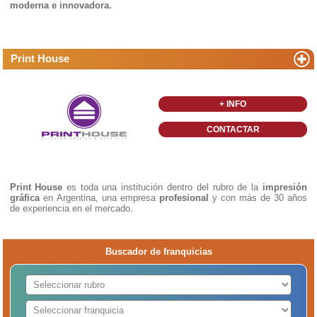
moderna e innovadora.
Print House
+ INFO
CONTACTAR
Print House
es toda una institución dentro del rubro de la
impresión
gráfica
en Argentina, una empresa
profesional
y con más de 30 años
de experiencia en el mercado.
Buscador de franquicias