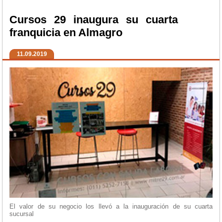
Cursos 29 inaugura su cuarta
franquicia en Almagro
11.09.2019
El valor de su negocio los llevó a la inauguración de su cuarta
sucursal