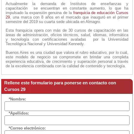
Actualmente la demanda de Institutos de enseñanzas y
capacitación se encuentran en constante aumento, lo que ha
impulsado la expansión genuina de la
franquicia de educación
Cursos
29
, una marca con 8 años en el mercado que inauguró en el primer
semestre del 2019 su cuarta sede ubicada en Almagro.
Esta franquicia opera con más de 30 cursos de capacitación en las
áreas de administración, oficios técnicos, salud, idiomas, informática
y tecnología con certificaciones avaladas por la Universidad
Tecnológica Nacional y Universidad Kennedy.
Buenos Aires es una ciudad que valora el rubro educativo, por lo cual,
este modelo de negocio se compromete en brindar una completa
experiencia educativa, de crecimiento y superación personal a través
de la excelencia combinada con la calidad de contenido y tecnología.
Rellene este formulario para ponerse en contacto con
Cursos 29
*Nombre:
*Apellidos:
*Correo electrónico: