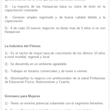
3) - La mayoría de las franquicias basa su clave de éxito en la
capacitación constante
4) - Generan empleo registrado y de buena calidad debido a la
capacitación
5) - 8 de cada 10 nuevos negocios no duran mas de 5 años si no son
franquicias
La Industria del Fitness
1) - Es el sector de mayor tasa de crecimiento de los últimos 10 años
a nivel mundial, regional y local
2) - Se desarrolla en un ambiente agradable
3) - Trabajas en horarios comerciales y de lunes a viernes
4) - Desempeñas tu negocio con profesionales de la salud Profesoras
de Educación Física, Nutricionistas y Coachs
Gimnasio para Mujeres
1) - Tenes un enorme potencial solamente con el segmento femenino