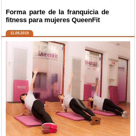
Forma parte de la franquicia de
fitness para mujeres QueenFit
11.09.2019