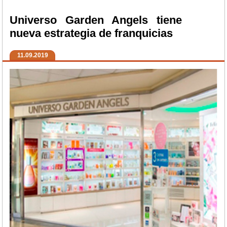
Universo Garden Angels tiene
nueva estrategia de franquicias
11.09.2019