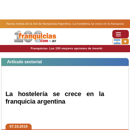
Nueva noticia de la red de franquicias Argentina. La hostelería se crece en la franquicia
argentina .
Franquicias. Las 100 mejores opciones de invertir
Artículo sectorial
La hostelería se crece en la
franquicia argentina
07.10.2019