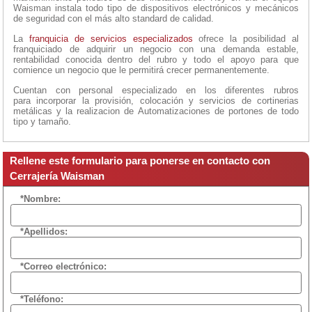
Waisman instala todo tipo de dispositivos electrónicos y mecánicos
de seguridad con el más alto standard de calidad.
La
franquicia de servicios especializados
ofrece la posibilidad al
franquiciado de adquirir un negocio con una demanda estable,
rentabilidad conocida dentro del rubro y todo el apoyo para que
comience un negocio que le permitirá crecer permanentemente.
Cuentan con personal especializado en los diferentes rubros
para incorporar la provisión, colocación y servicios de cortinerias
metálicas y la realizacion de Automatizaciones de portones de todo
tipo y tamaño.
Rellene este formulario para ponerse en contacto con
Cerrajería Waisman
*Nombre:
*Apellidos:
*Correo electrónico:
*Teléfono: