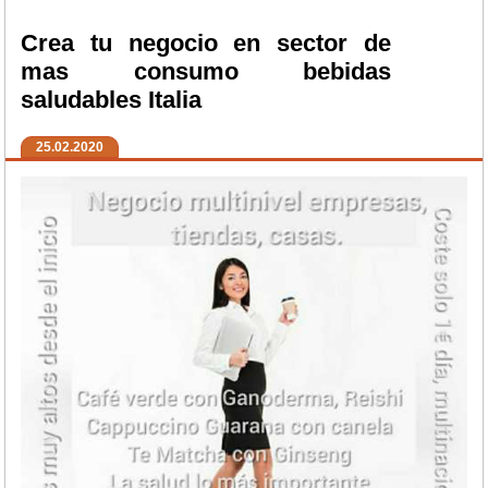
Crea tu negocio en sector de
mas consumo bebidas
saludables Italia
25.02.2020