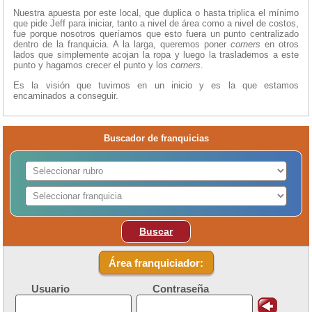
Nuestra apuesta por este local, que duplica o hasta triplica el mínimo
que pide Jeff para iniciar, tanto a nivel de área como a nivel de costos,
fue porque nosotros queríamos que esto fuera un punto centralizado
dentro de la franquicia. A la larga, queremos poner
corners
en otros
lados que simplemente acojan la ropa y luego la traslademos a este
punto y hagamos crecer el punto y los
corners
.
Es la visión que tuvimos en un inicio y es la que estamos
encaminados a conseguir.
Buscador de franquicias
Buscar
Área franquiciador:
Usuario
Contraseña