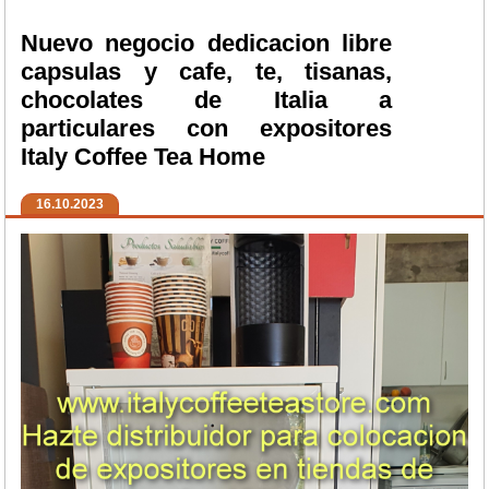
Nuevo negocio dedicacion libre
capsulas y cafe, te, tisanas,
chocolates de Italia a
particulares con expositores
Italy Coffee Tea Home
16.10.2023