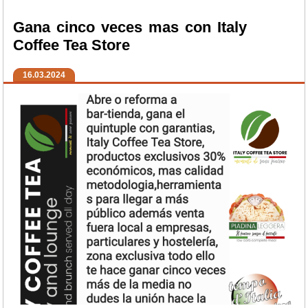
Gana cinco veces mas con Italy
Coffee Tea Store
16.03.2024