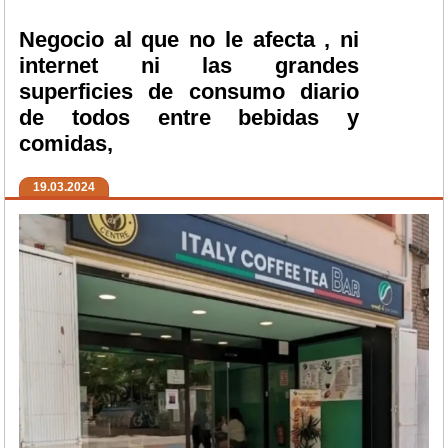
Negocio al que no le afecta , ni
internet ni las grandes
superficies de consumo diario
de todos entre bebidas y
comidas,
19.03.2024