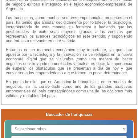
de negocio exitoso e integrado en el tejido económico-empresarial de
Argentina.
Las franquicias, como muchos sectores empresariales presentes en el
país, ha tenido que apostar decididamente por fortalecer la tecnología,
incrementando de esta manera su fortaleza y haciendo que las
posibilidades de éxito sean mayores gracias a las ventajas que
representan los avances tecnológicos en este sentido, y suponiendo
una fortaleza relevante en este sentido
Estamos en un momento económico muy importante, ya que esta
apuesta por la tecnología y la innovación se ve reflejada en la nueva
economía digital que se vislumbra como una manera de hacer
negocios construyendo comunidades virtuales, es decir, la importancia
de superar los obstáculos que se presentan a día de hoy y que
convierten a los emprendedores a que tomen un papel determinante.
Es por todo ello, que en Argentina la franquicias, como modelo de
negocios, se ha consolidado como uno de los grandes atractivos
empresariales del país consagrándose como una de las opciones más
válidas y rentables del país.
Buscador de franquicias