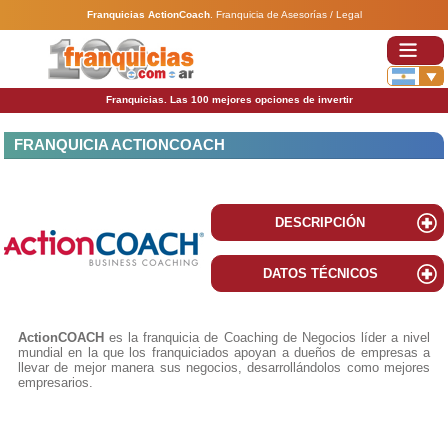
Franquicias ActionCoach
.
Franquicia de Asesorías / Legal
Franquicias. Las 100 mejores opciones de invertir
FRANQUICIA ACTIONCOACH
DESCRIPCIÓN
DATOS TÉCNICOS
ActionCOACH
es la franquicia de Coaching de Negocios líder a nivel
mundial en la que los franquiciados apoyan a dueños de empresas a
llevar de mejor manera sus negocios, desarrollándolos como mejores
empresarios.