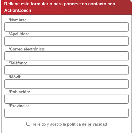
Rellene este formulario para ponerse en contacto con
ActionCoach
*Nombre:
*Apellidos:
*Correo electrónico:
*Teléfono:
*Móvil:
*Población:
*Provincia:
He leído y acepto la
política de privacidad