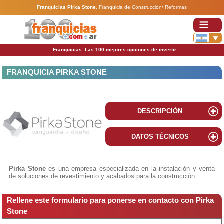
Franquicias Pirka Stone
.
Franquicia de Construcción/ Reformas
Franquicias. Las 100 mejores opciones de invertir
FRANQUICIA PIRKA STONE
DESCRIPCIÓN
DATOS TÉCNICOS
Pirka Stone
es una empresa especializada en la instalación y venta
de soluciones de revestimiento y acabados para la construcción.
Rellene este formulario para ponerse en contacto con Pirka
Stone