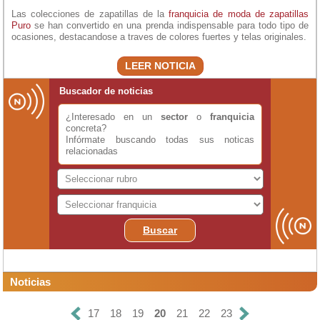
Las colecciones de zapatillas de la
franquicia de moda de zapatillas
Puro
se han convertido en una prenda indispensable para todo tipo de
ocasiones, destacandose a traves de colores fuertes y telas originales.
LEER NOTICIA
Buscador de noticias
¿Interesado en un
sector
o
franquicia
concreta?
Infórmate buscando todas sus noticas
relacionadas
Buscar
Noticias
17
18
19
20
21
22
23