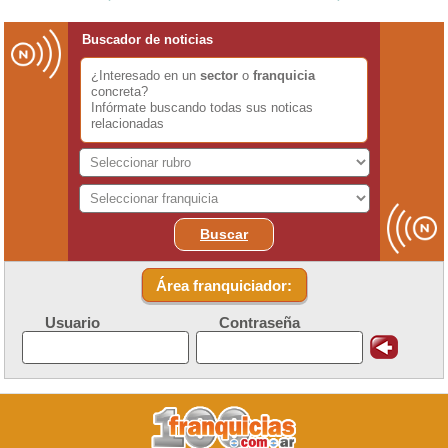
Buscador de noticias
¿Interesado en un
sector
o
franquicia
concreta?
Infórmate buscando todas sus noticas
relacionadas
Buscar
Área franquiciador:
Usuario
Contraseña