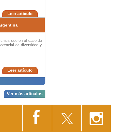
Leer artículo
Argentina
crisis que en el caso de
otencial de diversidad y
Leer artículo
Ver más artículos